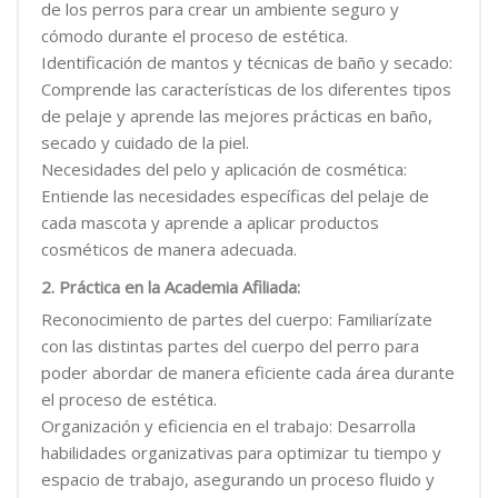
de los perros para crear un ambiente seguro y
cómodo durante el proceso de estética.
Identificación de mantos y técnicas de baño y secado:
Comprende las características de los diferentes tipos
de pelaje y aprende las mejores prácticas en baño,
secado y cuidado de la piel.
Necesidades del pelo y aplicación de cosmética:
Entiende las necesidades específicas del pelaje de
cada mascota y aprende a aplicar productos
cosméticos de manera adecuada.
2. Práctica en la Academia Afiliada:
Reconocimiento de partes del cuerpo: Familiarízate
con las distintas partes del cuerpo del perro para
poder abordar de manera eficiente cada área durante
el proceso de estética.
Organización y eficiencia en el trabajo: Desarrolla
habilidades organizativas para optimizar tu tiempo y
espacio de trabajo, asegurando un proceso fluido y