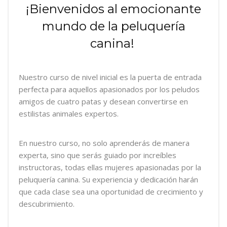
¡Bienvenidos al emocionante
mundo de la peluquería
canina!
Nuestro curso de nivel inicial es la puerta de entrada
perfecta para aquellos apasionados por los peludos
amigos de cuatro patas y desean convertirse en
estilistas animales expertos.
En nuestro curso, no solo aprenderás de manera
experta, sino que serás guiado por increíbles
instructoras, todas ellas mujeres apasionadas por la
peluquería canina. Su experiencia y dedicación harán
que cada clase sea una oportunidad de crecimiento y
descubrimiento.