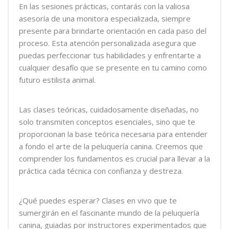
En las sesiones prácticas, contarás con la valiosa
asesoría de una monitora especializada, siempre
presente para brindarte orientación en cada paso del
proceso. Esta atención personalizada asegura que
puedas perfeccionar tus habilidades y enfrentarte a
cualquier desafío que se presente en tu camino como
futuro estilista animal.
Las clases teóricas, cuidadosamente diseñadas, no
solo transmiten conceptos esenciales, sino que te
proporcionan la base teórica necesaria para entender
a fondo el arte de la peluquería canina. Creemos que
comprender los fundamentos es crucial para llevar a la
práctica cada técnica con confianza y destreza.
¿Qué puedes esperar? Clases en vivo que te
sumergirán en el fascinante mundo de la peluquería
canina, guiadas por instructores experimentados que