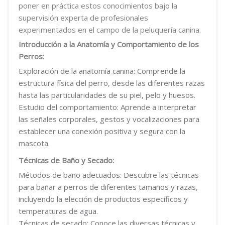
poner en práctica estos conocimientos bajo la
supervisión experta de profesionales
experimentados en el campo de la peluquería canina.
Introducción a la Anatomía y Comportamiento de los
Perros:
Exploración de la anatomía canina: Comprende la
estructura física del perro, desde las diferentes razas
hasta las particularidades de su piel, pelo y huesos.
Estudio del comportamiento: Aprende a interpretar
las señales corporales, gestos y vocalizaciones para
establecer una conexión positiva y segura con la
mascota.
Técnicas de Baño y Secado:
Métodos de baño adecuados: Descubre las técnicas
para bañar a perros de diferentes tamaños y razas,
incluyendo la elección de productos específicos y
temperaturas de agua.
Técnicas de secado: Conoce las diversas técnicas y