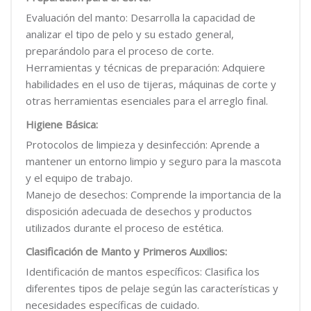
Evaluación del manto: Desarrolla la capacidad de
analizar el tipo de pelo y su estado general,
preparándolo para el proceso de corte.
Herramientas y técnicas de preparación: Adquiere
habilidades en el uso de tijeras, máquinas de corte y
otras herramientas esenciales para el arreglo final.
Higiene Básica:
Protocolos de limpieza y desinfección: Aprende a
mantener un entorno limpio y seguro para la mascota
y el equipo de trabajo.
Manejo de desechos: Comprende la importancia de la
disposición adecuada de desechos y productos
utilizados durante el proceso de estética.
Clasificación de Manto y Primeros Auxilios:
Identificación de mantos específicos: Clasifica los
diferentes tipos de pelaje según las características y
necesidades específicas de cuidado.