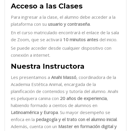
Acceso a las Clases
Para ingresar a la clase, el alumno debe acceder a la
plataforma con su
usuario y contraseña
.
En el curso matriculado encontrará el enlace de la sala
de Zoom, que se activará
10 minutos antes
del inicio.
Se puede acceder desde cualquier dispositivo con
conexión a internet.
Nuestra Instructora
Les presentamos a
Anahi Massó
, coordinadora de la
Academia Estética Animal, encargada de la
planificación de contenidos y tutoría del alumno. Anahi
es peluquera canina con
20 años de experiencia
,
habiendo formado a cientos de alumnos en
Latinoamérica y Europa
. Su mayor desempeño se
enfoca en la
pedagogía y el trato con el alumno inicial
.
Además, cuenta con un
Master en formación digital y