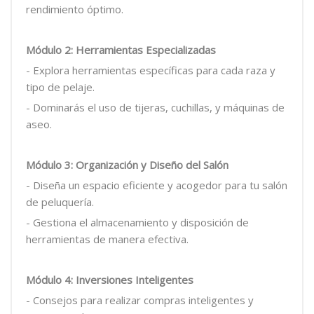
rendimiento óptimo.
Módulo 2: Herramientas Especializadas
- Explora herramientas específicas para cada raza y
tipo de pelaje.
- Dominarás el uso de tijeras, cuchillas, y máquinas de
aseo.
Módulo 3: Organización y Diseño del Salón
- Diseña un espacio eficiente y acogedor para tu salón
de peluquería.
- Gestiona el almacenamiento y disposición de
herramientas de manera efectiva.
Módulo 4: Inversiones Inteligentes
- Consejos para realizar compras inteligentes y