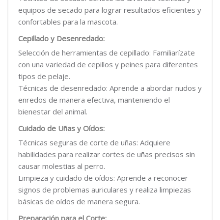
equipos de secado para lograr resultados eficientes y
confortables para la mascota.
Cepillado y Desenredado:
Selección de herramientas de cepillado: Familiarízate
con una variedad de cepillos y peines para diferentes
tipos de pelaje.
Técnicas de desenredado: Aprende a abordar nudos y
enredos de manera efectiva, manteniendo el
bienestar del animal.
Cuidado de Uñas y Oídos:
Técnicas seguras de corte de uñas: Adquiere
habilidades para realizar cortes de uñas precisos sin
causar molestias al perro.
Limpieza y cuidado de oídos: Aprende a reconocer
signos de problemas auriculares y realiza limpiezas
básicas de oídos de manera segura.
Preparación para el Corte: