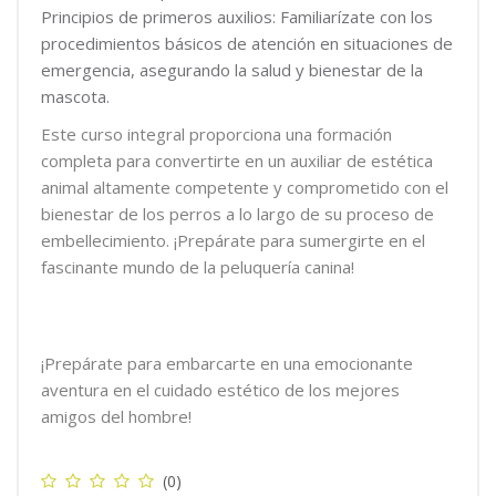
Principios de primeros auxilios: Familiarízate con los
procedimientos básicos de atención en situaciones de
emergencia, asegurando la salud y bienestar de la
mascota.
Este curso integral proporciona una formación
completa para convertirte en un auxiliar de estética
animal altamente competente y comprometido con el
bienestar de los perros a lo largo de su proceso de
embellecimiento. ¡Prepárate para sumergirte en el
fascinante mundo de la peluquería canina!
¡Prepárate para embarcarte en una emocionante
aventura en el cuidado estético de los mejores
amigos del hombre!
(0)