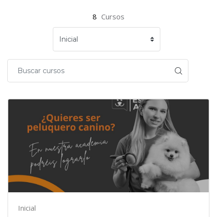
8
Cursos
Inicial