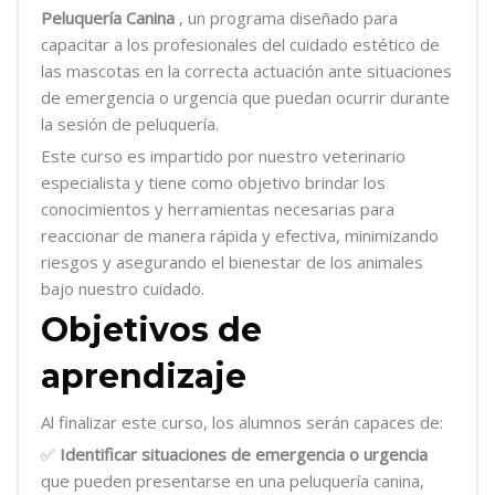
Peluquería Canina
, un programa diseñado para
capacitar a los profesionales del cuidado estético de
las mascotas en la correcta actuación ante situaciones
de emergencia o urgencia que puedan ocurrir durante
la sesión de peluquería.
Este curso es impartido por nuestro veterinario
especialista y tiene como objetivo brindar los
conocimientos y herramientas necesarias para
reaccionar de manera rápida y efectiva, minimizando
riesgos y asegurando el bienestar de los animales
bajo nuestro cuidado.
Objetivos de
aprendizaje
Al finalizar este curso, los alumnos serán capaces de:
✅
Identificar situaciones de emergencia o urgencia
que pueden presentarse en una peluquería canina,