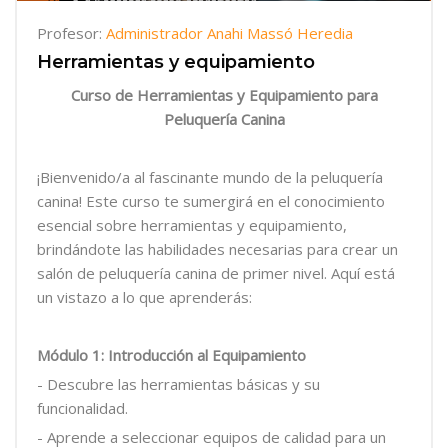
Profesor:
Administrador Anahi Massó Heredia
Herramientas y equipamiento
Curso de Herramientas y Equipamiento para
Peluquería Canina
¡Bienvenido/a al fascinante mundo de la peluquería
canina! Este curso te sumergirá en el conocimiento
esencial sobre herramientas y equipamiento,
brindándote las habilidades necesarias para crear un
salón de peluquería canina de primer nivel. Aquí está
un vistazo a lo que aprenderás:
Módulo 1: Introducción al Equipamiento
- Descubre las herramientas básicas y su
funcionalidad.
- Aprende a seleccionar equipos de calidad para un