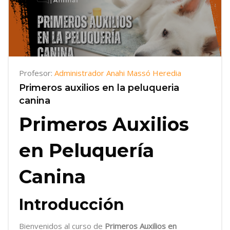
Profesor:
Administrador Anahi Massó Heredia
Primeros auxilios en la peluqueria
canina
Primeros Auxilios
en Peluquería
Canina
Introducción
Bienvenidos al curso de
Primeros Auxilios en