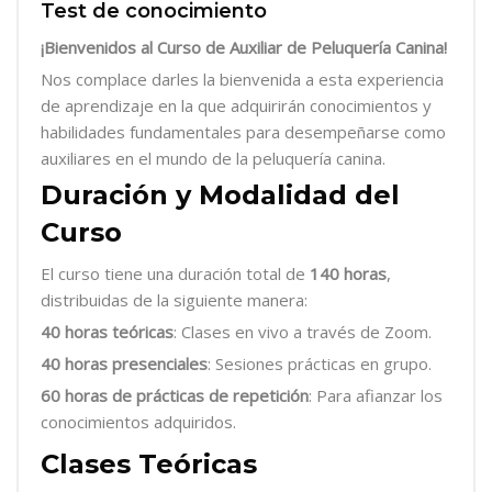
Test de conocimiento
¡Bienvenidos al Curso de Auxiliar de Peluquería Canina!
Nos complace darles la bienvenida a esta experiencia
de aprendizaje en la que adquirirán conocimientos y
habilidades fundamentales para desempeñarse como
auxiliares en el mundo de la peluquería canina.
Duración y Modalidad del
Curso
El curso tiene una duración total de
140 horas
,
distribuidas de la siguiente manera:
40 horas teóricas
: Clases en vivo a través de Zoom.
40 horas presenciales
: Sesiones prácticas en grupo.
60 horas de prácticas de repetición
: Para afianzar los
conocimientos adquiridos.
Clases Teóricas