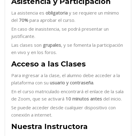
Asistencia y Participación
La asistencia es
obligatoria
y se requiere un mínimo
del
70%
para aprobar el curso.
En caso de inasistencia, se podrá presentar un
justificante.
Las clases son
grupales
, y se fomenta la participación
en vivo y en los foros.
Acceso a las Clases
Para ingresar a la clase, el alumno debe acceder a la
plataforma con su
usuario y contraseña
.
En el curso matriculado encontrará el enlace de la sala
de Zoom, que se activará
10 minutos antes
del inicio.
Se puede acceder desde cualquier dispositivo con
conexión a internet.
Nuestra Instructora