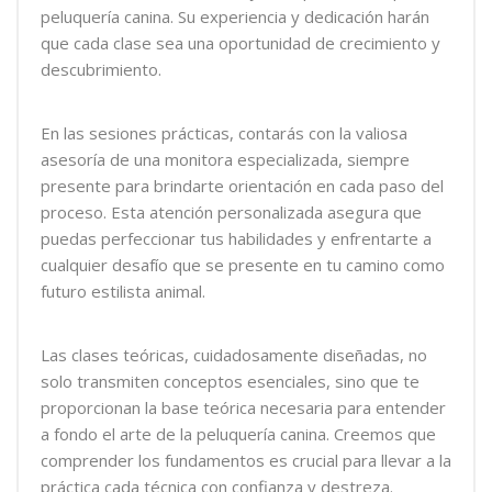
peluquería canina. Su experiencia y dedicación harán
que cada clase sea una oportunidad de crecimiento y
descubrimiento.
En las sesiones prácticas, contarás con la valiosa
asesoría de una monitora especializada, siempre
presente para brindarte orientación en cada paso del
proceso. Esta atención personalizada asegura que
puedas perfeccionar tus habilidades y enfrentarte a
cualquier desafío que se presente en tu camino como
futuro estilista animal.
Las clases teóricas, cuidadosamente diseñadas, no
solo transmiten conceptos esenciales, sino que te
proporcionan la base teórica necesaria para entender
a fondo el arte de la peluquería canina. Creemos que
comprender los fundamentos es crucial para llevar a la
práctica cada técnica con confianza y destreza.