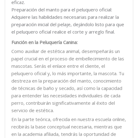
eficaz.
Preparación del manto para el peluquero oficial:
Adquiere las habilidades necesarias para realizar la
preparación inicial del pelaje, dejándolo listo para que
el peluquero oficial realice el corte y arreglo final.
Función en la Peluquería Canina:
Como auxiliar de estética animal, desempeñarás un
papel crucial en el proceso de embellecimiento de las
mascotas. Serás el enlace entre el cliente, el
peluquero oficial y, lo más importante, la mascota. Tu
destreza en la preparación del manto, conocimiento
de técnicas de baño y secado, así como la capacidad
para entender las necesidades individuales de cada
perro, contribuirán significativamente al éxito del
servicio de estética.
En la parte teórica, ofrecida en nuestra escuela online,
recibirás la base conceptual necesaria, mientras que
en la academia afiliada, tendrás la oportunidad de