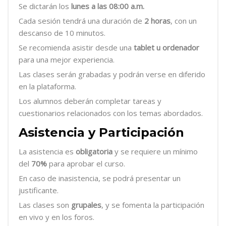
Se dictarán los
lunes a las 08:00 a.m.
Cada sesión tendrá una duración de
2 horas
, con un
descanso de 10 minutos.
Se recomienda asistir desde una
tablet u ordenador
para una mejor experiencia.
Las clases serán grabadas y podrán verse en diferido
en la plataforma.
Los alumnos deberán completar tareas y
cuestionarios relacionados con los temas abordados.
Asistencia y Participación
La asistencia es
obligatoria
y se requiere un mínimo
del
70%
para aprobar el curso.
En caso de inasistencia, se podrá presentar un
justificante.
Las clases son
grupales
, y se fomenta la participación
en vivo y en los foros.