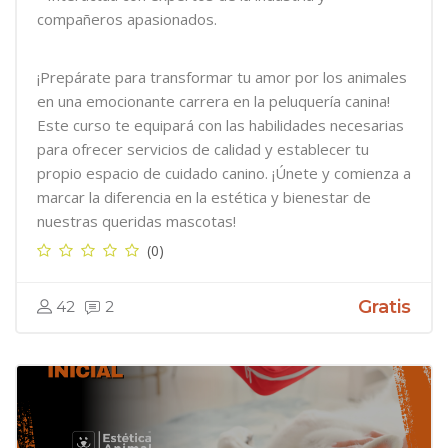
compañeros apasionados.
¡Prepárate para transformar tu amor por los animales
en una emocionante carrera en la peluquería canina!
Este curso te equipará con las habilidades necesarias
para ofrecer servicios de calidad y establecer tu
propio espacio de cuidado canino. ¡Únete y comienza a
marcar la diferencia en la estética y bienestar de
nuestras queridas mascotas!
(0)
Gratis
42
2