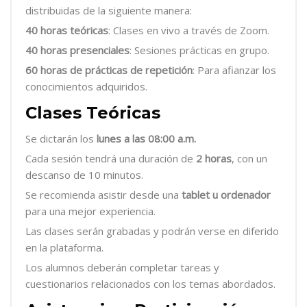
distribuidas de la siguiente manera:
40 horas teóricas
: Clases en vivo a través de Zoom.
40 horas presenciales
: Sesiones prácticas en grupo.
60 horas de prácticas de repetición
: Para afianzar los
conocimientos adquiridos.
Clases Teóricas
Se dictarán los
lunes a las 08:00 a.m.
Cada sesión tendrá una duración de
2 horas
, con un
descanso de 10 minutos.
Se recomienda asistir desde una
tablet u ordenador
para una mejor experiencia.
Las clases serán grabadas y podrán verse en diferido
en la plataforma.
Los alumnos deberán completar tareas y
cuestionarios relacionados con los temas abordados.