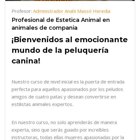
Profesor:
Administrador Anahi Massó Heredia
Profesional de Estetica Animal en
animales de compania
¡Bienvenidos al emocionante
mundo de la peluquería
canina!
Nuestro curso de nivel inicial es la puerta de entrada
perfecta para aquellos apasionados por los peludos
amigos de cuatro patas y desean convertirse en
estilistas animales expertos.
En nuestro curso, no solo aprenderás de manera
experta, sino que serás guiado por increíbles
instructoras, todas ellas mujeres apasionadas por la