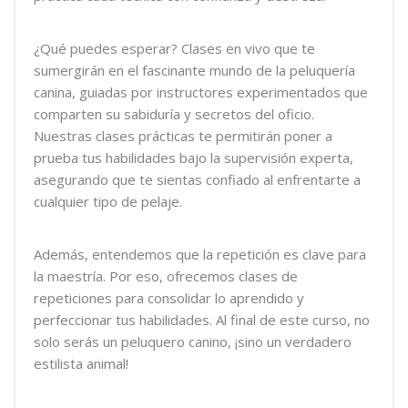
¿Qué puedes esperar? Clases en vivo que te
sumergirán en el fascinante mundo de la peluquería
canina, guiadas por instructores experimentados que
comparten su sabiduría y secretos del oficio.
Nuestras clases prácticas te permitirán poner a
prueba tus habilidades bajo la supervisión experta,
asegurando que te sientas confiado al enfrentarte a
cualquier tipo de pelaje.
Además, entendemos que la repetición es clave para
la maestría. Por eso, ofrecemos clases de
repeticiones para consolidar lo aprendido y
perfeccionar tus habilidades. Al final de este curso, no
solo serás un peluquero canino, ¡sino un verdadero
estilista animal!