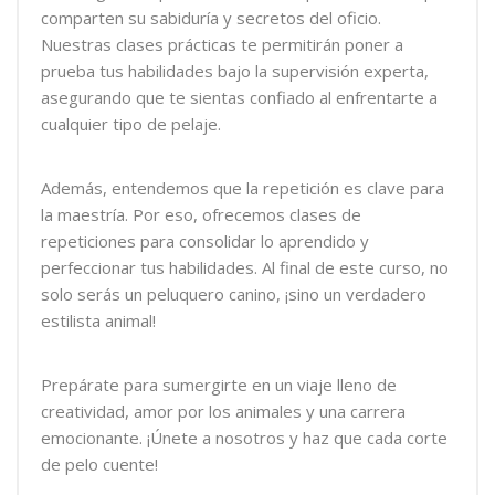
comparten su sabiduría y secretos del oficio.
Nuestras clases prácticas te permitirán poner a
prueba tus habilidades bajo la supervisión experta,
asegurando que te sientas confiado al enfrentarte a
cualquier tipo de pelaje.
Además, entendemos que la repetición es clave para
la maestría. Por eso, ofrecemos clases de
repeticiones para consolidar lo aprendido y
perfeccionar tus habilidades. Al final de este curso, no
solo serás un peluquero canino, ¡sino un verdadero
estilista animal!
Prepárate para sumergirte en un viaje lleno de
creatividad, amor por los animales y una carrera
emocionante. ¡Únete a nosotros y haz que cada corte
de pelo cuente!