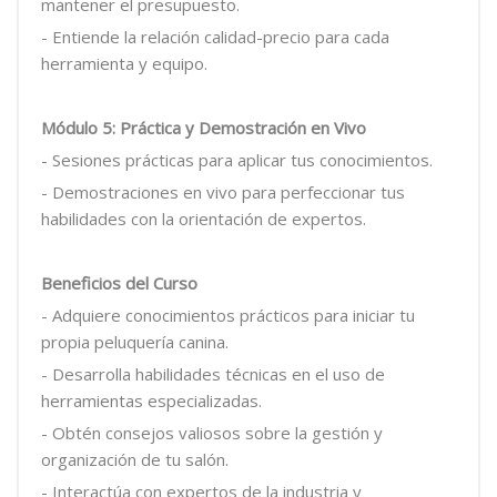
mantener el presupuesto.
- Entiende la relación calidad-precio para cada
herramienta y equipo.
Módulo 5: Práctica y Demostración en Vivo
- Sesiones prácticas para aplicar tus conocimientos.
- Demostraciones en vivo para perfeccionar tus
habilidades con la orientación de expertos.
Beneficios del Curso
- Adquiere conocimientos prácticos para iniciar tu
propia peluquería canina.
- Desarrolla habilidades técnicas en el uso de
herramientas especializadas.
- Obtén consejos valiosos sobre la gestión y
organización de tu salón.
- Interactúa con expertos de la industria y