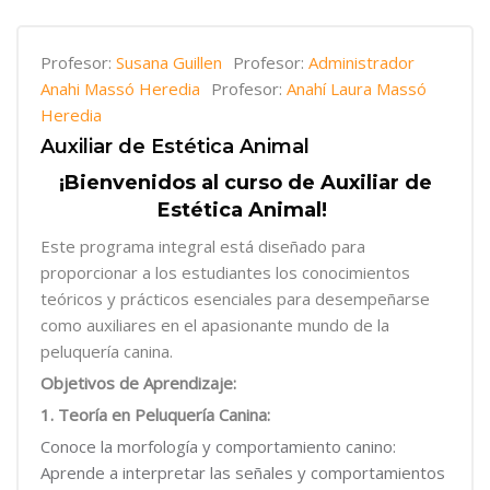
Profesor:
Susana Guillen
Profesor:
Administrador
Anahi Massó Heredia
Profesor:
Anahí Laura Massó
Heredia
Auxiliar de Estética Animal
¡Bienvenidos al curso de Auxiliar de
Estética Animal!
Este programa integral está diseñado para
proporcionar a los estudiantes los conocimientos
teóricos y prácticos esenciales para desempeñarse
como auxiliares en el apasionante mundo de la
peluquería canina.
Objetivos de Aprendizaje:
1. Teoría en Peluquería Canina:
Conoce la morfología y comportamiento canino:
Aprende a interpretar las señales y comportamientos